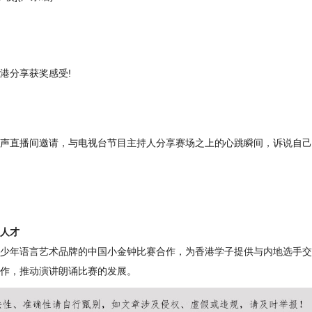
港分享获奖感受!
声直播间邀请，与电视台节目主持人分享赛场之上的心跳瞬间，诉说自己
人才
少年语言艺术品牌的中国小金钟比赛合作，为香港学子提供与内地选手交
作，推动演讲朗诵比赛的发展。