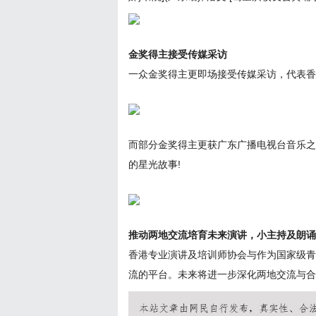
金奖得主接受传媒采访
一众金奖得主更即场接受传媒采访，代表香
而部分金奖得主更获广东广播电视台音乐之
的星光故事!
推动两地交流培育未来演讲，小主持及朗诵
香港专业演讲及培训师协会与作为国家级青
流的平台。未来将进一步深化两地交流与合