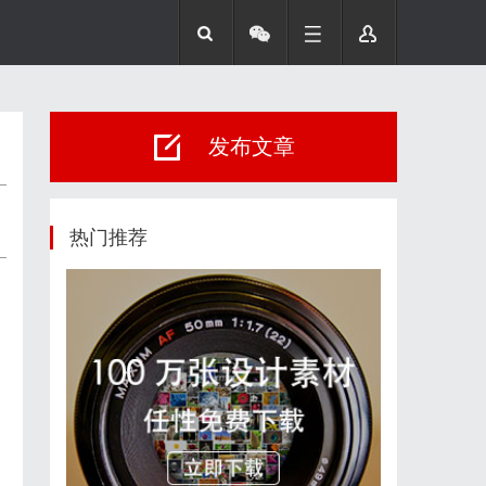
发布文章
热门推荐