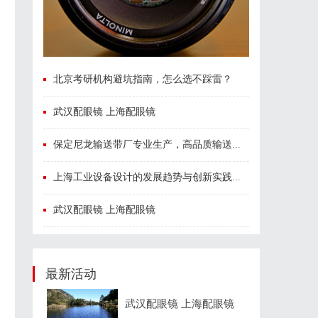
北京考研机构避坑指南，怎么选不踩雷？
武汉配眼镜 上海配眼镜
保定尼龙输送带厂专业生产，高品质输送解决方案
上海工业设备设计的发展趋势与创新实践探索
武汉配眼镜 上海配眼镜
最新活动
武汉配眼镜 上海配眼镜