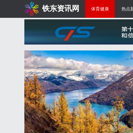
铁东资讯网
体育健康
热点
教育科研