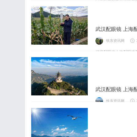
的写字楼眼镜店直营品
后为基础，全场镜片40%
武汉配眼镜 上海
铁东资讯网
武汉配眼镜上海配眼镜
门店案例新闻资讯联系WUH
的写字楼眼镜店直营品
后为基础，全场镜片40%
武汉配眼镜 上海
铁东资讯网
武汉配眼镜上海配眼镜
门店案例新闻资讯联系WUH
的写字楼眼镜店直营品
后为基础，全场镜片40%