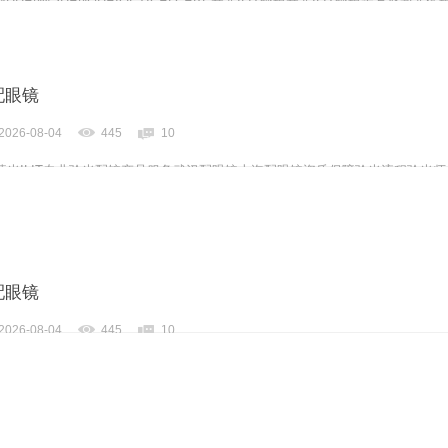
牌，现于武汉与上海设有4家门店。以完整验光、正品镜片、透明价格和直营售
-60%优惠，兼顾高专业度与高性价比...
配眼镜
2026-08-04
445
10
暮光ILIT专业验光配镜产品服务武汉配眼镜上海配眼镜资质保障验光流程验光师
AN&SHANGHAIOPTICALCARE暮光ILIT眼镜暮光ILIT眼镜是专业验光配
牌，现于武汉与上海设有4家门店。以完整验光、正品镜片、透明价格和直营售
-60%优惠，兼顾高专业度与高性价比...
配眼镜
2026-08-04
445
10
暮光ILIT专业验光配镜产品服务武汉配眼镜上海配眼镜资质保障验光流程验光师
AN&SHANGHAIOPTICALCARE暮光ILIT眼镜暮光ILIT眼镜是专业验光配
牌，现于武汉与上海设有4家门店。以完整验光、正品镜片、透明价格和直营售
-60%优惠，兼顾高专业度与高性价比...