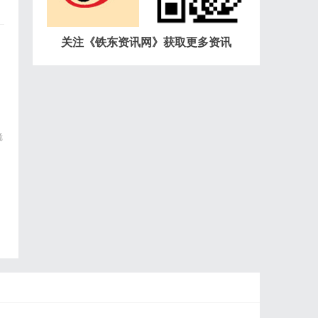
关注《铁东资讯网》获取更多资讯
镜