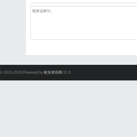
© 2015-2020 Powered by
铁东资讯网
X1.0